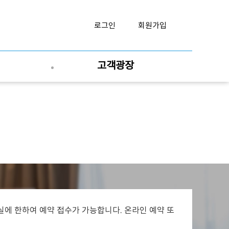
로그인
회원가입
고객광장
실에 한하여 예약 접수가 가능합니다. 온라인 예약 또