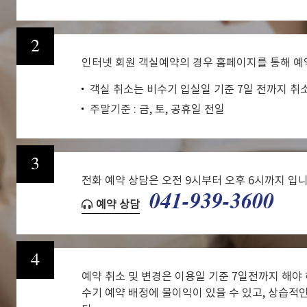
2
인터넷 회원 객실예약의 경우 홈페이지를 통해 예
객실 취소는 비수기 입실일 기준 7일 전까지 취
주말기준 : 금, 토, 공휴일 전일
3
전화 예약 상담은 오전 9시부터 오후 6시까지 입니
041-939-3600
예약 상담
4
예약 취소 및 변경은 이용일 기준 7일전까지 해야 
수기 예약 배정에 불이익이 있을 수 있고, 상습적인