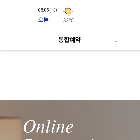
08.06(목)
오늘
33℃
통합예약
Online