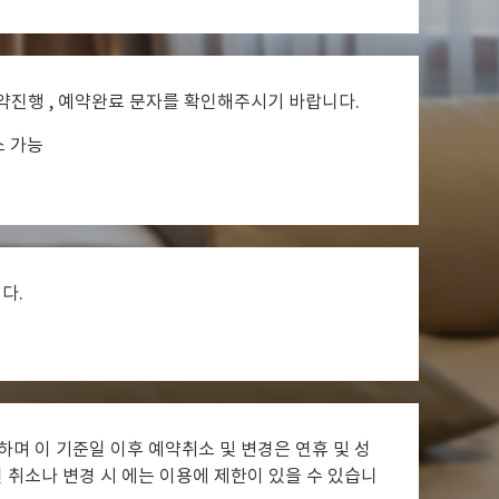
약진행 , 예약완료 문자를 확인해주시기 바랍니다.
소 가능
다.
하며 이 기준일 이후 예약취소 및 변경은 연휴 및 성
 취소나 변경 시 에는 이용에 제한이 있을 수 있습니