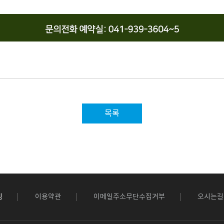
목록
침
이용약관
이메일주소무단수집거부
오시는길