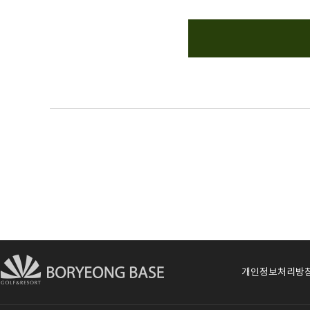
개인정보처리방