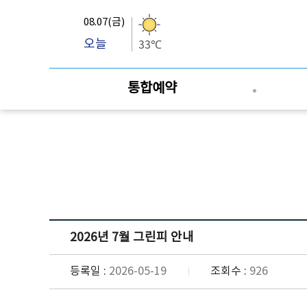
08.07(금)
오늘
33℃
통합예약
2026년 7월 그린피 안내
등록일 :
2026-05-19
조회수 :
926