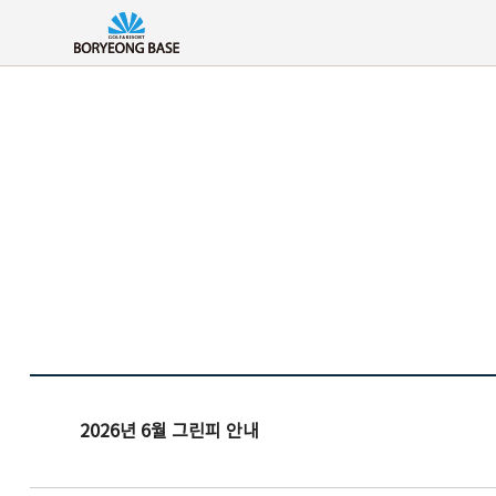
2026년 6월 그린피 안내