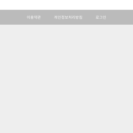
이용약관
개인정보처리방침
로그인